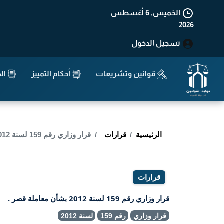
الخميس, 6 أغسطس
2026
تسجيل الدخول
قوانين وتشريعات
أحكام التمييز
الد
الرئيسية
قرارات
قرار وزاري رقم 159 لسنة 2012 بشأن معاملة قصر .
قرارات
قرار وزاري رقم 159 لسنة 2012 بشأن معاملة قصر .
قرار وزاري
رقم 159
لسنة 2012