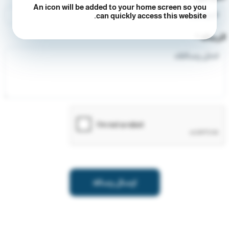
An icon will be added to your home screen so you
can quickly access this website.
الرسالة
*
ارسال رسالة