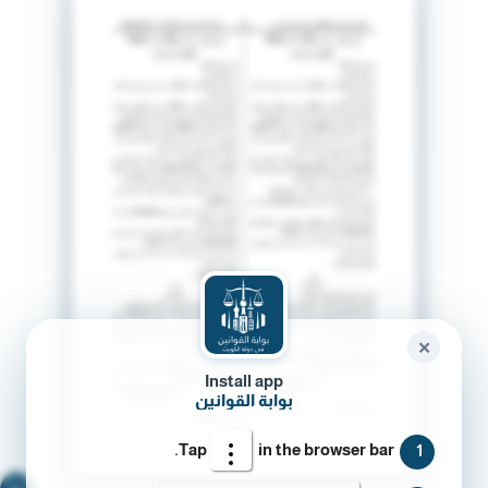
✕
Install app
بوابة القوانين
Tap
in the browser bar.
1