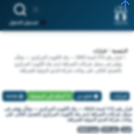
تسجيل الدخول
الرئيسية
قرارات
قرار رقم 172 لسنة 2023 — بنك الكويت المركزي — بشأن
يؤشر فى سجل شركات الصرافة لدى بنك الكويت المركزي
بالتعديل التالى على بيانات شركة الندي الدولية للصرافة.
قرارات
تبليغ عن
أضافة إلي المفضلة
طباعة
قرار رقم 172 لسنة 2023 — بنك الكويت المركزي — بشأن يؤشر فى
سجل شركات الصرافة لدى بنك الكويت المركزي بالتعديل التالى على
بيانات شركة الندي الدولية للصرافة.
قرار
رقم 172
لسنة 2023