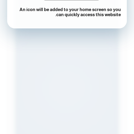
An icon will be added to your home screen so you
can quickly access this website.