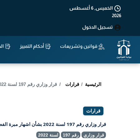
الخميس, 6 أغسطس
2026
تسجيل الدخول
قوانين وتشريعات
أحكام التمييز
الد
الرئيسية
قرارات
قرار وزاري رقم 197 لسنة 2022 بشأن اشهار مبرة الفصول الخيرية.
قرارات
قرار وزاري رقم 197 لسنة 2022 بشأن اشهار مبرة الفصول الخيرية.
قرار وزاري
رقم 197
لسنة 2022