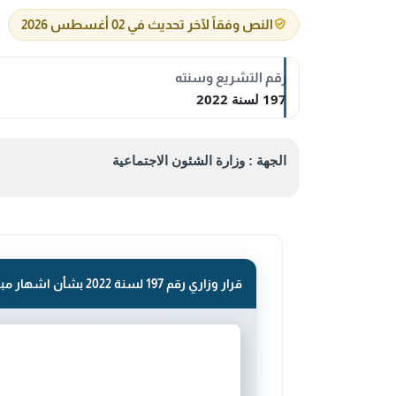
النص وفقاً لآخر تحديث في 02 أغسطس 2026
رقم التشريع وسنته
197 لسنة 2022
الجهة : وزارة الشئون الاجتماعية
قرار وزاري رقم 197 لسنة 2022 بشأن اشهار مبرة الفصول الخيرية.