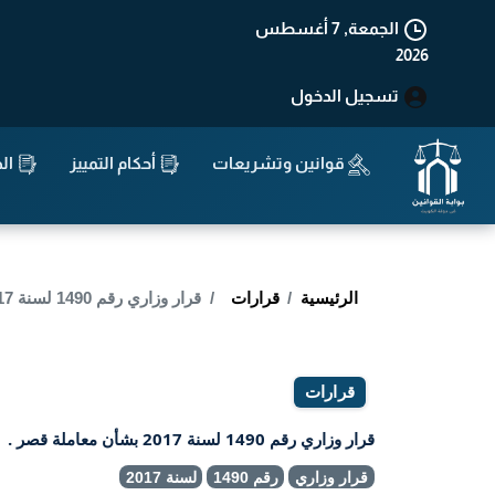
الجمعة, 7 أغسطس
2026
تسجيل الدخول
قوانين وتشريعات
أحكام التمييز
الد
الرئيسية
قرارات
قرار وزاري رقم 1490 لسنة 2017 بشأن معاملة قصر .
قرارات
قرار وزاري رقم 1490 لسنة 2017 بشأن معاملة قصر .
قرار وزاري
رقم 1490
لسنة 2017