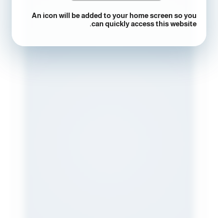
An icon will be added to your home screen so you
can quickly access this website.