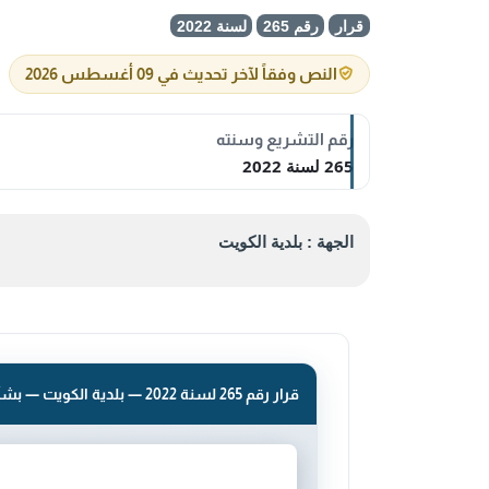
قرار
رقم 265
لسنة 2022
النص وفقاً لآخر تحديث في 09 أغسطس 2026
رقم التشريع وسنته
265 لسنة 2022
الجهة : بلدية الكويت