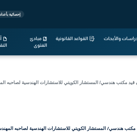
إحصائية بأعداد القوانين والتشريع
راسات والأبحاث
القواعد القانونية
مبادئ
أح
الفتوى
الن
لدية الكويت — بشأن قيد مكتب هندسي/ المستشار الكويتي للاستشارات الهندسية لصاح
 الكويت — بشأن قيد مكتب هندسي/ المستشار الكويتي للاستشارات الهندسية لصاحبه 