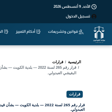
الأحد, 9 أغسطس 2026
تسجيل الدخول
قوانين وتشريعات
أحكام التمييز
الد
الرئيسية
قرارات
قرار رقم 265 لسنة 2022 — ب
البقيشي العبدولي.
قرارات
قرار رقم 265 لسنة 2022 — بلدية
العبدولي.