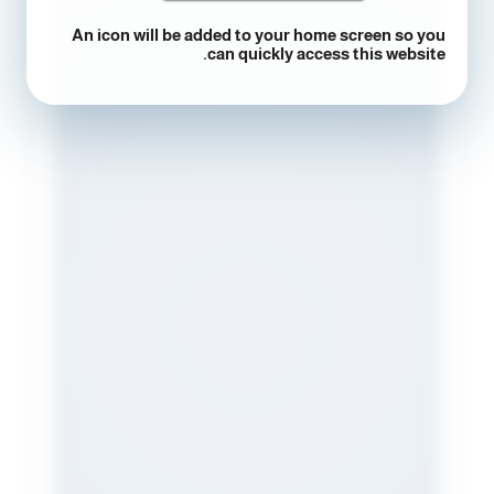
An icon will be added to your home screen so you
can quickly access this website.