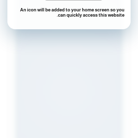
An icon will be added to your home screen so you
can quickly access this website.