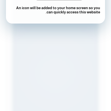
An icon will be added to your home screen so you
can quickly access this website.