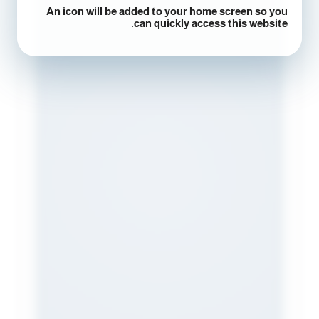
An icon will be added to your home screen so you
can quickly access this website.