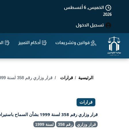
الخميس, 6 أغسطس
2026
تسجيل الدخول
قوانين وتشريعات
أحكام التمييز
الد
الرئيسية
قرارات
قرار وزاري رقم 358 لسنة 1999 بشأن السماح باستيراد المركبات الصغيرة (الباجيات ).
قرارات
قرار وزاري رقم 358 لسنة 1999 بشأن السماح باستيراد المركبات الصغيرة (الباجيات ).
قرار وزاري
رقم 358
لسنة 1999