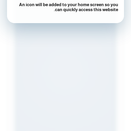
An icon will be added to your home screen so you
can quickly access this website.