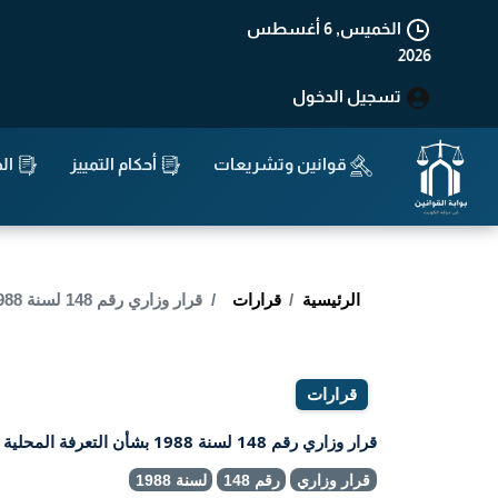
الخميس, 6 أغسطس
2026
تسجيل الدخول
قوانين وتشريعات
أحكام التمييز
الد
الرئيسية
قرارات
قرار وزاري رقم 148 لسنة 1988 بشأن التعرفة المحلية لخدمة الهاتف الدولي اعتبارا من 1-11-1988
قرارات
قرار وزاري رقم 148 لسنة 1988 بشأن التعرفة المحلية لخدمة الهاتف الدولي اعتبارا من 1-11-1988
قرار وزاري
رقم 148
لسنة 1988