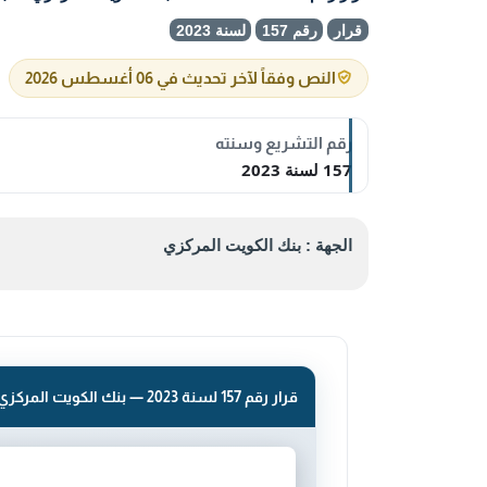
قرار
رقم 157
لسنة 2023
النص وفقاً لآخر تحديث في 06 أغسطس 2026
رقم التشريع وسنته
157 لسنة 2023
الجهة : بنك الكويت المركزي