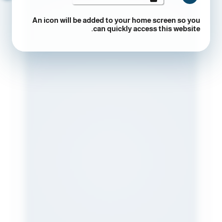
An icon will be added to your home screen so you
can quickly access this website.