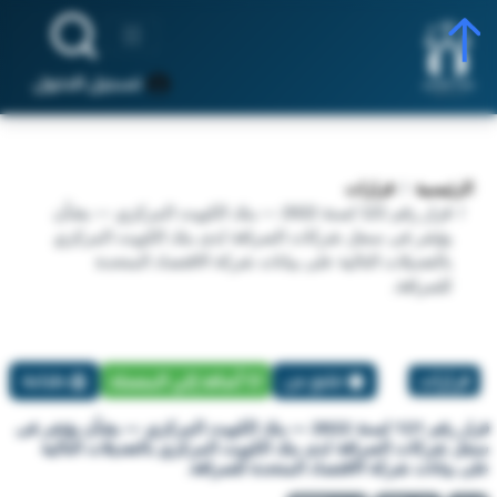
تسجيل الدخول
الرئيسية
قرارات
قرار رقم 121 لسنة 2022 — بنك الكويت المركزي — بشأن
يؤشر فى سجل شركات الصرافة لدى بنك الكويت المركزي
بالتعديلات التالية على بيانات شركة الاقتصاد المتحدة
للصرافة.
قرارات
تبليغ عن
أضافة إلي المفضلة
طباعة
قرار رقم 121 لسنة 2022 — بنك الكويت المركزي — بشأن يؤشر فى
سجل شركات الصرافة لدى بنك الكويت المركزي بالتعديلات التالية
على بيانات شركة الاقتصاد المتحدة للصرافة.