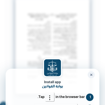
✕
Install app
بوابة القوانين
Tap
in the browser bar.
1