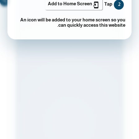
🔍
Add to Home Screen
Tap
2
An icon will be added to your home screen so you
can quickly access this website.