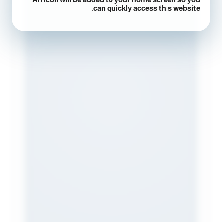
can quickly access this website.