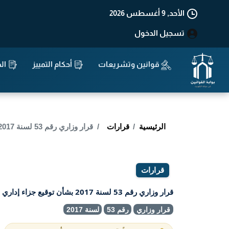
الأحد, 9 أغسطس 2026
تسجيل الدخول
قوانين وتشريعات
أحكام التمييز
الد
الرئيسية
قرارات
قرار وزاري رقم 53 لسنة 2017 بشأن توقيع جزاء إداري .
قرارات
قرار وزاري رقم 53 لسنة 2017 بشأن توقيع جزاء إداري .
قرار وزاري
رقم 53
لسنة 2017