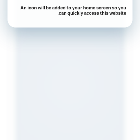
An icon will be added to your home screen so you
can quickly access this website.