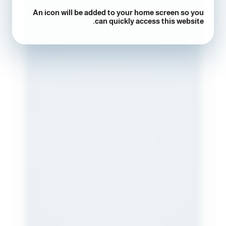
An icon will be added to your home screen so you
can quickly access this website.