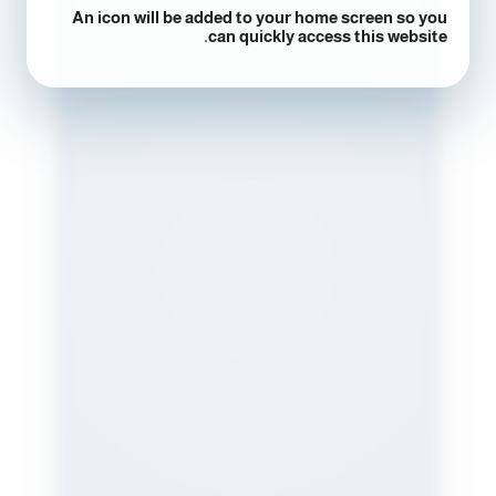
An icon will be added to your home screen so you
can quickly access this website.