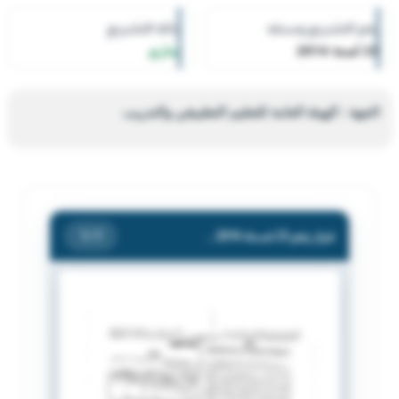
رقم التشريع وسنته
حالة التشريع
23 لسنة 2014
ساري
الجهة : الهيئة العامة للتعليم التطبيقي والتدريب
قرار رقم 23 لسنة 2014 — الهيئة العامة للتعليم التطبيقي والتدريب
/ 1
1