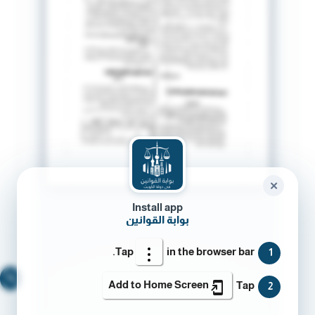
✕
Install app
بوابة القوانين
Tap
in the browser bar.
1
🔍
Add to Home Screen
Tap
2