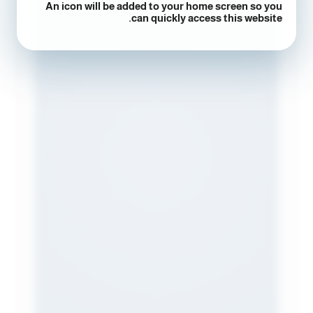
An icon will be added to your home screen so you
can quickly access this website.