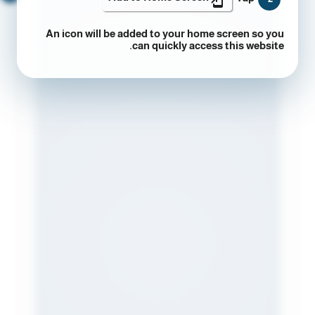
An icon will be added to your home screen so you
can quickly access this website.