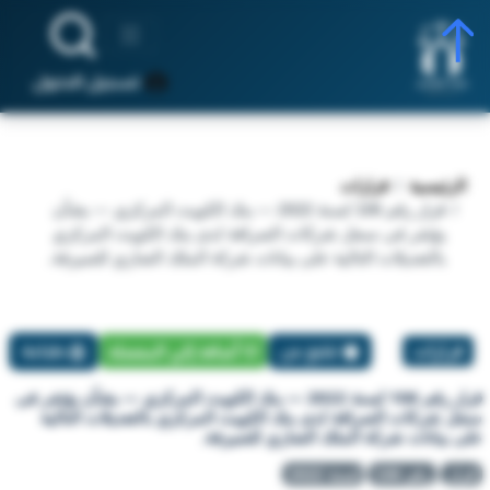
تسجيل الدخول
الرئيسية
قرارات
قرار رقم 106 لسنة 2022 — بنك الكويت المركزي — بشأن
يؤشر فى سجل شركات الصرافة لدى بنك الكويت المركزي
بالتعديلات التالية على بيانات شركة الملك الضاري للصيرفة.
قرارات
تبليغ عن
أضافة إلي المفضلة
طباعة
قرار رقم 106 لسنة 2022 — بنك الكويت المركزي — بشأن يؤشر فى
سجل شركات الصرافة لدى بنك الكويت المركزي بالتعديلات التالية
على بيانات شركة الملك الضاري للصيرفة.
قرار
رقم 106
لسنة 2022