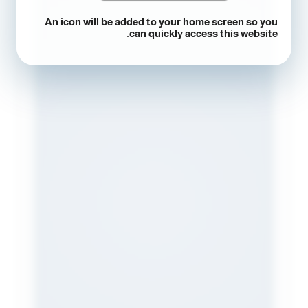
An icon will be added to your home screen so you
can quickly access this website.