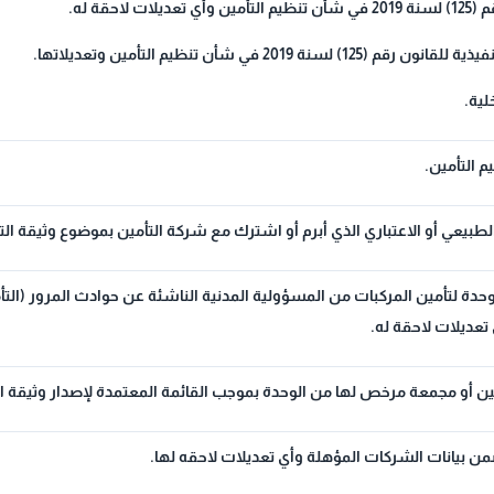
 تعديلات لاحقة له.
رقم (125) لسنة 2019 في شأن تنظيم التأمين وتعديلاتها.
لية.
م التأمين.
بيعي أو الاعتباري الذي أبرم أو اشترك مع شركة التأمين بموضوع وثيقة الت
وحدة لتأمين المركبات من المسؤولية المدنية الناشئة عن حوادث المرور (التأ
 تعديلات لاحقة له.
ن أو مجمعة مرخص لها من الوحدة بموجب القائمة المعتمدة لإصدار وثيقة ال
من بيانات الشركات المؤهلة وأي تعديلات لاحقه لها.