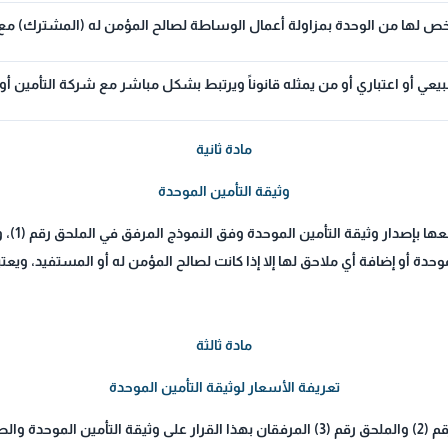
 لها من الوحدة بمزاولة أعمال الوساطة لصالح المؤمن له (المشترك) مع 
 أو اعتباري أو من يمثله قانوناً ويرتبط بشكل مباشر مع شركة التأمين أو
مادة ثانية
وثيقة التأمين الموحدة
وحدة أو إضافة أي ملاحق لها إلا إذا كانت لصالح المؤمن له أو المستفيد، ويعتبر
مادة ثالثة
تعريفة الأسعار لوثيقة التأمين الموحدة