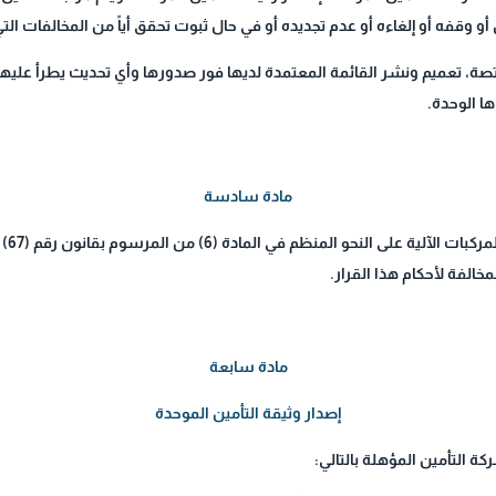
و وقفه أو إلغاءه أو عدم تجديده أو في حال ثبوت تحقق أياً من المخالفات التي
تصة، تعميم ونشر القائمة المعتمدة لديها فور صدورها وأي تحديث يطرأ عليها
ا الوحدة.
مادة سادسة
خالفة لأحكام هذا القرار.
مادة سابعة
إصدار وثيقة التأمين الموحدة