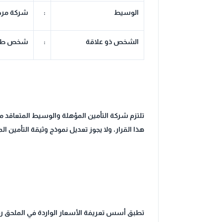
الوسيط
:
شركة مرخص
الشخص ذو علاقة
:
شخص طبيعي
هذا القرار، ولا يجوز تعديل نموذج وثيقة التأمين الم