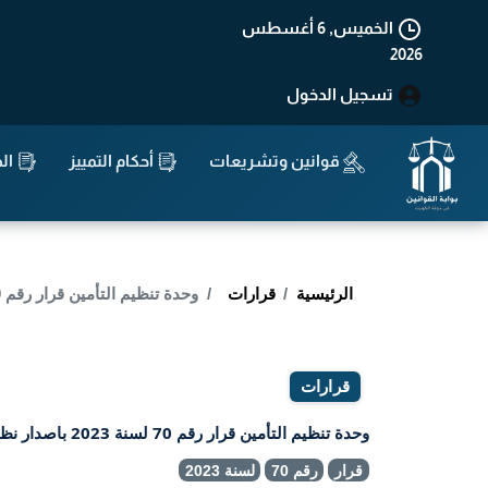
الخميس, 6 أغسطس
2026
تسجيل الدخول
قوانين وتشريعات
أحكام التمييز
الد
الرئيسية
قرارات
وحدة تنظيم التأمين قرار رقم 70 لسنة 2023 باصدار نظام توحيد وثيقة تأمين المسؤولية المدنية الناشئة عن حوادث المرور (التأمين الاجباري للمركبات)
قرارات
وحدة تنظيم التأمين قرار رقم 70 لسنة 2023 باصدار نظام توحيد وثيقة تأمين المسؤولية المدنية الناشئة عن حوادث المرور (التأمين الاجباري للمركبات)
قرار
رقم 70
لسنة 2023