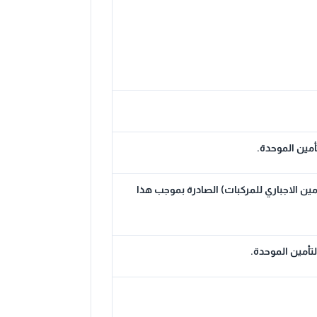
أمين الموحدة.
مين الاجباري للمركبات) الصادرة بموجب هذا
تأمين الموحدة.