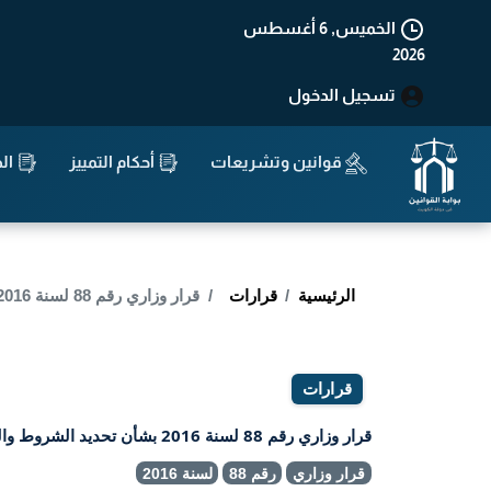
الخميس, 6 أغسطس
2026
تسجيل الدخول
قوانين وتشريعات
أحكام التمييز
الد
الرئيسية
قرارات
قرار وزاري رقم 88 لسنة 2016 بشأن تحديد الشروط والضوابط لتعيين مراقبى السلوك .
قرارات
قرار وزاري رقم 88 لسنة 2016 بشأن تحديد الشروط والضوابط لتعيين مراقبى السلوك .
قرار وزاري
رقم 88
لسنة 2016