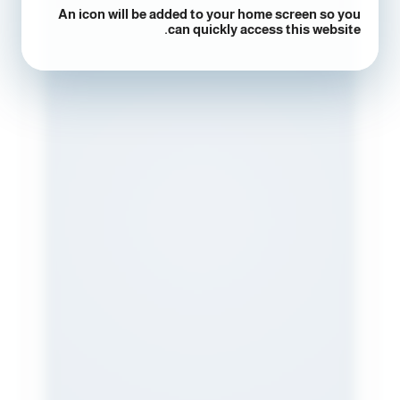
An icon will be added to your home screen so you
can quickly access this website.