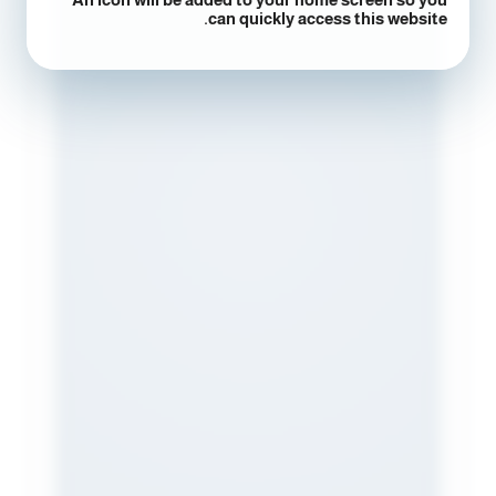
can quickly access this website.