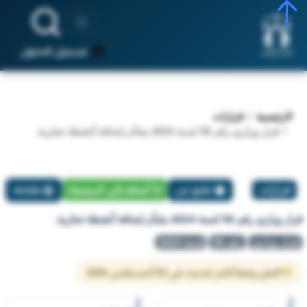
تسجيل الدخول
الرئيسية
قرارات
قرار وزاري رقم 56 لسنة 2024 بشأن إضافة أنشطة تجارية.
قرارات
تبليغ عن
أضافة إلي المفضلة
طباعة
قرار وزاري رقم 56 لسنة 2024 بشأن إضافة أنشطة تجارية.
قرار وزاري
رقم 56
لسنة 2024
النص وفقاً لآخر تحديث في 02 أغسطس 2026