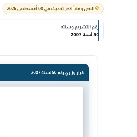
النص وفقاً لآخر تحديث في 08 أغسطس 2026
رقم التشريع وسنته
50 لسنة 2007
قرار وزاري رقم 50 لسنة 2007