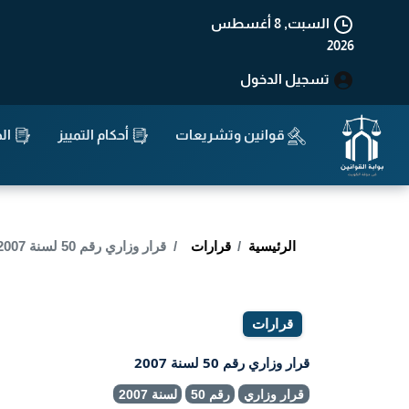
السبت, 8 أغسطس
2026
تسجيل الدخول
قوانين وتشريعات
أحكام التمييز
الد
الرئيسية
قرارات
قرار وزاري رقم 50 لسنة 2007
قرارات
قرار وزاري رقم 50 لسنة 2007
قرار وزاري
رقم 50
لسنة 2007