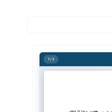
1
/ 3