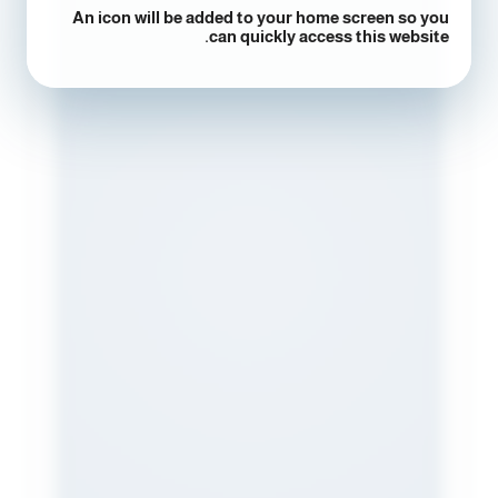
An icon will be added to your home screen so you
can quickly access this website.