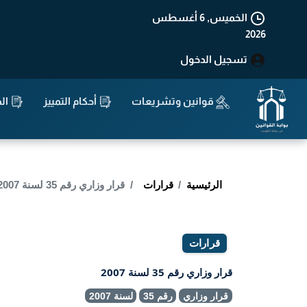
الخميس, 6 أغسطس
2026
تسجيل الدخول
قوانين وتشريعات
أحكام التمييز
الد
الرئيسية
قرارات
قرار وزاري رقم 35 لسنة 2007
قرارات
قرار وزاري رقم 35 لسنة 2007
قرار وزاري
رقم 35
لسنة 2007