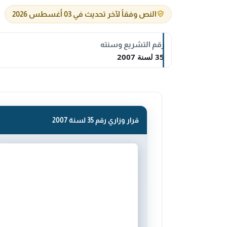
النص وفقاً لآخر تحديث في 03 أغسطس 2026
رقم التشريع وسنته
35 لسنة 2007
قرار وزاري رقم 35 لسنة 2007