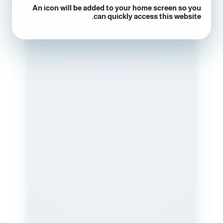
An icon will be added to your home screen so you
can quickly access this website.