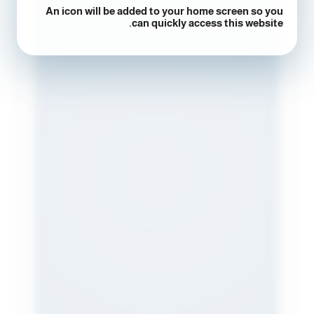
An icon will be added to your home screen so you
can quickly access this website.