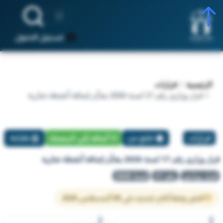
تسجيل الدخول
الرئيسية
قرارات
قرار وزاري رقم 17 لسنة 2026 بشأن إضافة أنشطة تجارية
قرارات
تبليغ عن
أضافة إلي المفضلة
طباعة
قرار وزاري رقم 17 لسنة 2026 بشأن إضافة أنشطة تجارية
قرار وزاري
رقم 17
لسنة 2026
النص وفقاً لآخر تحديث في 08 أغسطس 2026