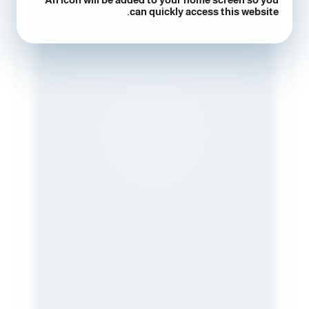
can quickly access this website.