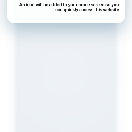
An icon will be added to your home screen so you
can quickly access this website.