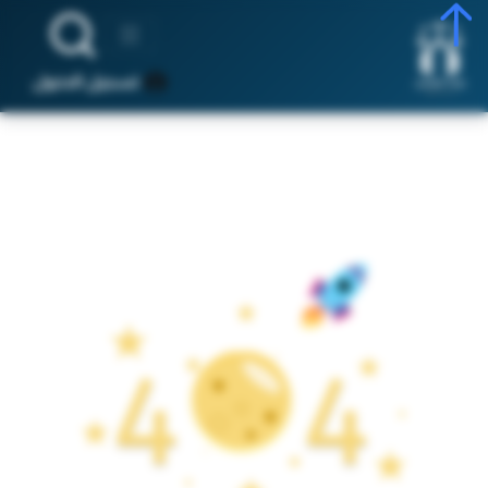
تسجيل الدخول