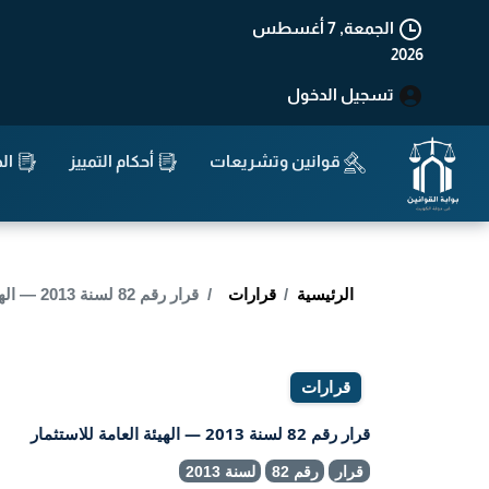
الجمعة, 7 أغسطس
2026
تسجيل الدخول
قوانين وتشريعات
أحكام التمييز
الد
الرئيسية
قرارات
قرار رقم 82 لسنة 2013 — الهيئة العامة للاستثمار
قرارات
قرار رقم 82 لسنة 2013 — الهيئة العامة للاستثمار
قرار
رقم 82
لسنة 2013