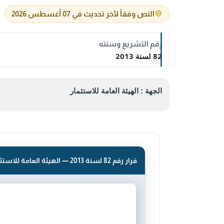
النص وفقاً لآخر تحديث في 07 أغسطس 2026
رقم التشريع وسنته
82 لسنة 2013
الجهة : الهيئة العامة للاستثمار
قرار رقم 82 لسنة 2013 — الهيئة العامة للاستثمار