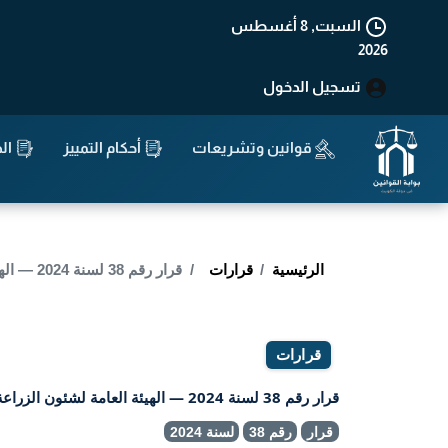
السبت, 8 أغسطس
2026
تسجيل الدخول
قوانين وتشريعات
أحكام التمييز
الد
الرئيسية
قرارات
قرار رقم 38 لسنة 2024 — الهيئة العامة لشئون الزراعة والثروة السمكية
قرارات
قرار رقم 38 لسنة 2024 — الهيئة العامة لشئون الزراعة والثروة السمكية
قرار
رقم 38
لسنة 2024