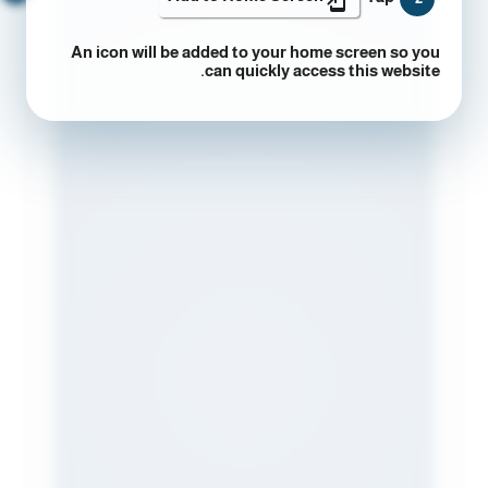
An icon will be added to your home screen so you
can quickly access this website.