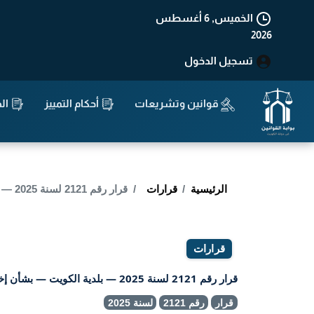
الخميس, 6 أغسطس
2026
تسجيل الدخول
قوانين وتشريعات
أحكام التمييز
الد
الرئيسية
قرارات
قرار رقم 2121 لسنة 2025 — بلدية الكويت — بشأن إخطار إزالة عقارات آيلة للسقوط في منطقة جليب الشيوخ
قرارات
قرار رقم 2121 لسنة 2025 — بلدية الكويت — بشأن إخطار إزالة عقارات آيلة للسقوط في منطقة جليب الشيوخ
قرار
رقم 2121
لسنة 2025