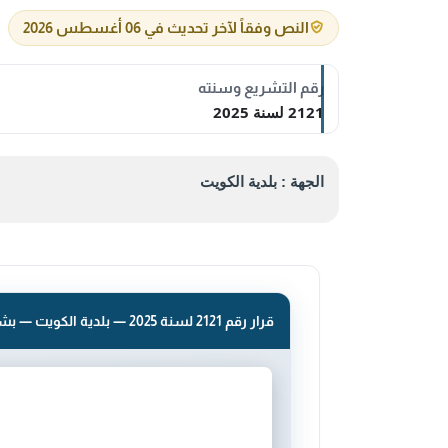
النص وفقاً لآخر تحديث في 06 أغسطس 2026
رقم التشريع وسنته
2121 لسنة 2025
الجهة : بلدية الكويت