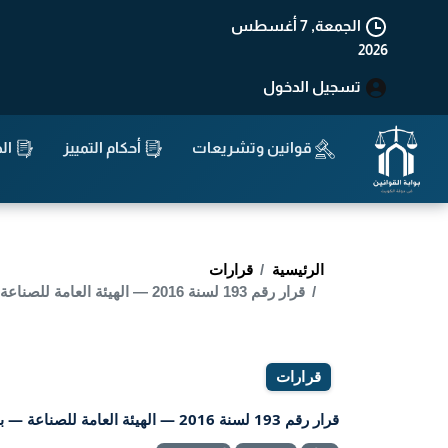
الجمعة, 7 أغسطس
2026
تسجيل الدخول
قوانين وتشريعات
أحكام التمييز
الد
الرئيسية
قرارات
قرار رقم 193 لسنة 2016 — الهيئة العامة للصناعة — بشأن التأشير فى سجل شركات الصرافة لدى بنك الكويت المركزى بالتعديل على بيانات شركة المدينة للصرافة الدولية .
قرارات
قرار رقم 193 لسنة 2016 — الهيئة العامة للصناعة — بشأن التأشير فى سجل شركات الصرافة لدى بنك الكويت المركزى بالتعديل على بيانات شركة المدينة للصرافة الدولية .