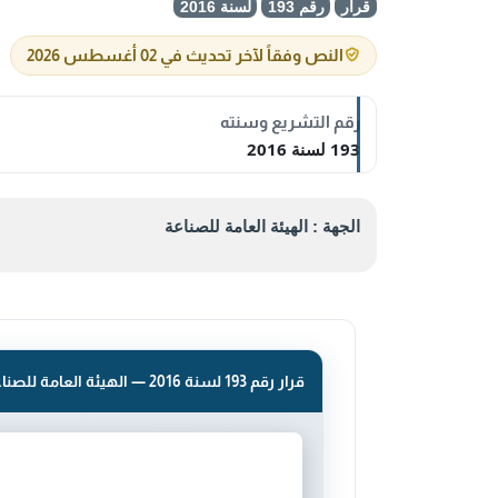
قرار
رقم 193
لسنة 2016
النص وفقاً لآخر تحديث في 02 أغسطس 2026
رقم التشريع وسنته
193 لسنة 2016
الجهة : الهيئة العامة للصناعة