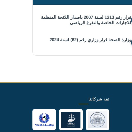
قرار رقم 1213 لسنة 2007 باصدار اللائحة المنظمة
للاجازات الخاصة والتفرغ الرياضي
وزارة الصحة قرار وزاري رقم (62) لسنة 2024
ثقة شركائنا