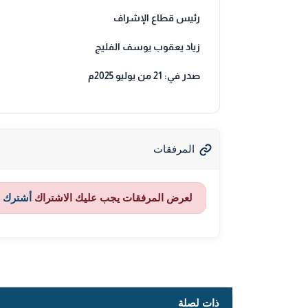
رئيس قطاع الإشراف
زياد يعقوب يوسف الفليج
صدر في: 21 من يوليو 2025م
المرفقات
لعرض المرفقات يجب عليك الاشتراك
أشترك ا
ذات لصلة