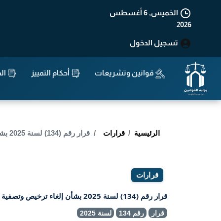
الخميس, 6 أغسطس
2026
تسجيل الدخول
قوانين وتشريعات
أحكام التمييز
الد
الرئيسية
قرارات
قرار رقم (134) لسنة 2025 بشأن إلغاء ترخيص وتصفية صندوق كاب كورب المحلي
قرارات
قرار رقم (134) لسنة 2025 بشأن إلغاء ترخيص وتصفية صندوق كاب كورب المحلي
قرار
رقم 134
لسنة 2025