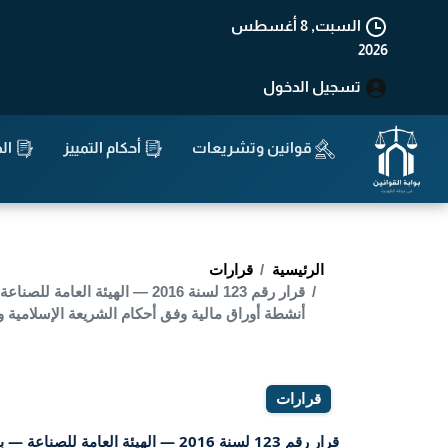
السبت, 8 أغسطس
2026
تسجيل الدخول
قوانين وتشريعات
أحكام التمييز
الد
الرئيسية
قرارات
قرار رقم 123 لسنة 2016 — ال
أنشطة أوراق مالية وفق أحكام الشريعة الإسلامية وفقا للقانون رقم ( 7 )
قرارات
قرار رقم 123 لسنة 2016 — الهيئة