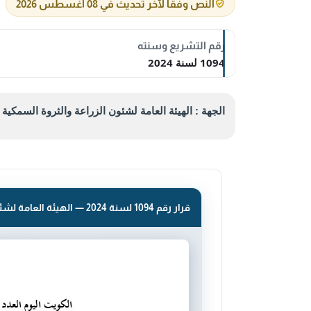
النص وفقاً لآخر تحديث في 08 أغسطس 2026
رقم التشريع وسنته
1094 لسنة 2024
الجهة : الهيئة العامة لشئون الزراعة والثروة السمكية