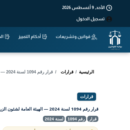
الأحد, 9 أغسطس 2026
تسجيل الدخول
قوانين وتشريعات
أحكام التمييز
الد
الرئيسية
قرارات
قرار رقم 1094 لسنة 2024 — الهيئة العامة لشئون الزراعة و الثروة السمكية — بشأن خروج سفن الصيد الكويتية لصيد الروبيان.
قرارات
قرار رقم 1094 لسنة 2024 — الهيئة العامة لشئون الزراعة و الثروة السمكية — بشأن خروج سفن الصيد الكويتية لصيد الروبيان.
قرار
رقم 1094
لسنة 2024