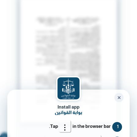
✕
Install app
بوابة القوانين
Tap
in the browser bar.
1