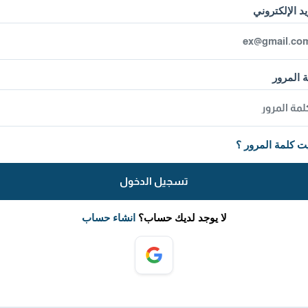
يد الإلكتروني
 المرور
ت كلمة المرور ؟
تسجيل الدخول
لا يوجد لديك حساب؟
انشاء حساب