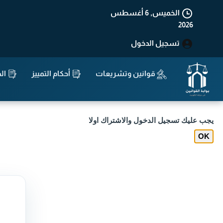
الخميس, 6 أغسطس
2026
تسجيل الدخول
قوانين وتشريعات
أحكام التمييز
الد
يجب عليك تسجيل الدخول والاشتراك اولا
OK