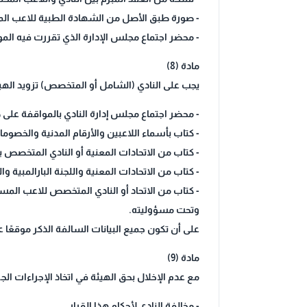
- صورة طبق الأصل من الشهادة الطبية للاعب المحت
- محضر اجتماع مجلس الإدارة الذي تقررت فيه الم
مادة (8)
يجب على النادي (الشامل أو المتخصص) تزويد الهيئ
- محضر اجتماع مجلس إدارة النادي بالمواقفة على
- كتاب بأسماء اللاعبين والأرقام المدنية والخصوما
- كتاب من الاتحادات المعنية أو النادي المتخصص بل
- كتاب من الاتحادات المعنية واللجنة البارالمبية 
وتحت مسؤوليته.
على أن تكون جميع البيانات السالفة الذكر موقعًا 
مادة (9)
مع عدم الإخلال بحق الهيئة في اتخاذ الإجراءات الجزا
- مخالفة النادي لأحكام هذا القرار.