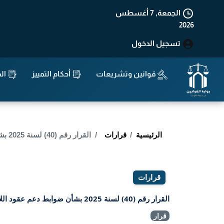
الجمعة, 7 أغسطس
2026
تسجيل الدخول
قوانين وتشريعات
أحكام التمييز
الد
الرئيسية
قرارات
القرار رقم (40) لسنة 2025 بشأن ضوابط دعم عقود اللاعبين المحترفين
قرارات
القرار رقم (40) لسنة 2025 بشأن ضوابط دعم عقود اللاعبين المحترفين
قرار