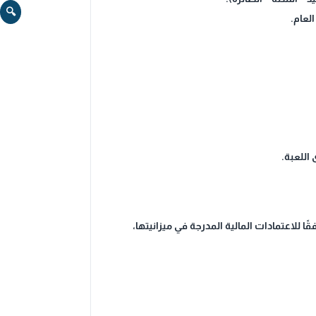
🔍
لعام.
اللعبة.
للاعتمادات المالية المدرجة في ميزانيتها،