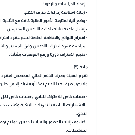
- إعداد الدراسات والبحوث.
- رقابة ومتابعة إجراءات صرف الدعم.
- وضع آلية لمتابعة الأمور المالية كافة مع الأندية 
- إنشاء قاعدة بيانات لكافة اللاعبين المحترفين.
- اقتراح اللوائح والأنظمة الخاصة لدعم عقود احتراف
- مراجعة عقود احتراف اللاعبين وفق المعايير والشر
- تقييم الاحتراف دوريًا ورفع التوصيات بشأنه.
مادة (5)
تقوم الهيئة بصرف الدعم المالي المخصص لعقود الل
ولا يجوز صرف هذا الدعم نقدًا أو بشيك إلا في ظروف 
- حساب خاص للاحتراف للنادي وحساب خاص لكل لاع
- الإشعارات الخاصة بالتحويلات البنكية وكشف حسا
النادي.
- كشوف إثبات الحضور والغياب للاعبين وما تم توقي
المنشطات.