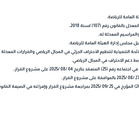
0 /08 /2025 على مشروع القرار،