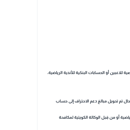
لاعبين أو الحسابات البنكية للأندية الرياضية،
حال تم تحويل مبالغ دعم الاحتراف إلى حساب
ية أو من قِبل الوكالة الكويتية لمكافحة