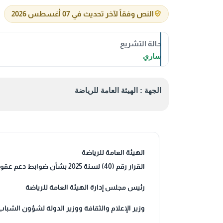
النص وفقاً لآخر تحديث في 07 أغسطس 2026
حالة التشريع
ساري
الجهة : الهيئة العامة للرياضة
الهيئة العامة للرياضة
القرار رقم (40) لسنة 2025 بشأن ضوابط دعم عقود اللاعبين المحترفين
رئيس مجلس إدارة الهيئة العامة للرياضة
وزير الإعلام والثقافة ووزير الدولة لشؤون الشباب